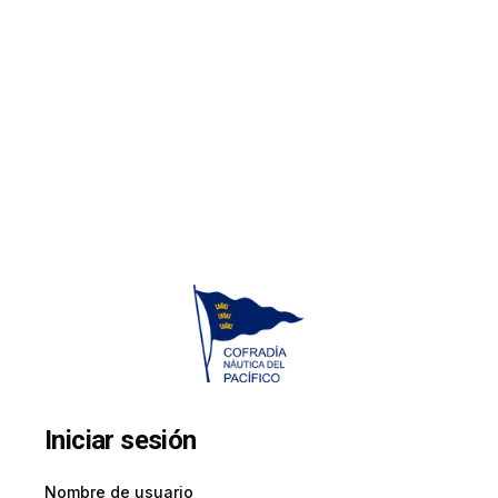
Iniciar sesión
Nombre de usuario