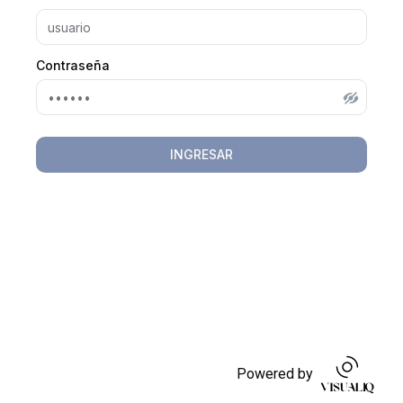
Contraseña
INGRESAR
Powered by